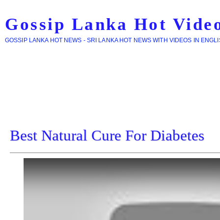
Gossip Lanka Hot Vide
GOSSIP LANKA HOT NEWS - SRI LANKA HOT NEWS WITH VIDEOS IN ENGL
Best Natural Cure For Diabetes