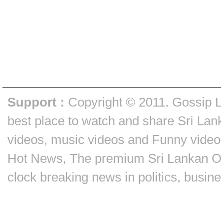
Support :
Copyright © 2011.
Gossip 
best place to watch and share Sri Lan
videos, music videos and Funny video
Hot News, The premium Sri Lankan On
clock breaking news in politics, busin