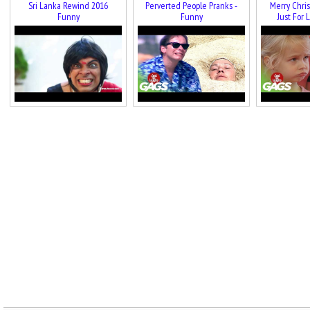
Sri Lanka Rewind 2016
Perverted People Pranks -
Merry Chris
Funny
Funny
Just For