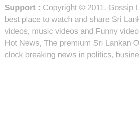
Support :
Copyright © 2011.
Gossip 
best place to watch and share Sri Lan
videos, music videos and Funny video
Hot News, The premium Sri Lankan On
clock breaking news in politics, busin