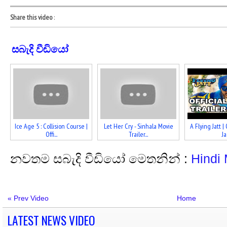
Share this video
:
සබැදි වීඩියෝ
Ice Age 5 : Collision Course |
Let Her Cry - Sinhala Movie
A Flying Jatt | 
Offi...
Trailer...
Ja.
නවතම සබැදි වීඩියෝ මෙතනින් :
Hindi
« Prev Video
Home
LATEST NEWS VIDEO