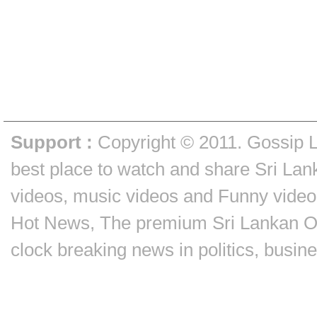
Support :
Copyright © 2011.
Gossip 
best place to watch and share Sri Lan
videos, music videos and Funny video
Hot News, The premium Sri Lankan On
clock breaking news in politics, busin